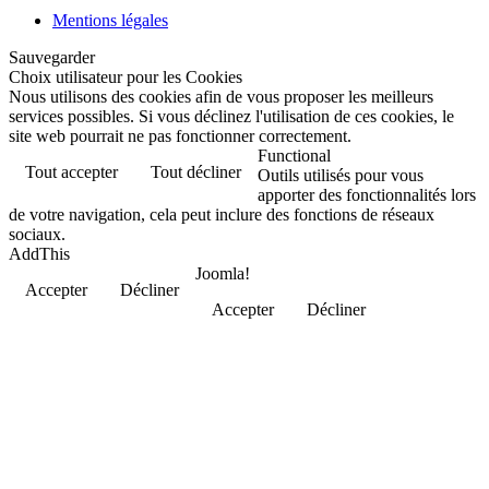
Mentions légales
Sauvegarder
Choix utilisateur pour les Cookies
Nous utilisons des cookies afin de vous proposer les meilleurs
services possibles. Si vous déclinez l'utilisation de ces cookies, le
site web pourrait ne pas fonctionner correctement.
Functional
Tout accepter
Tout décliner
Outils utilisés pour vous
apporter des fonctionnalités lors
de votre navigation, cela peut inclure des fonctions de réseaux
sociaux.
AddThis
Joomla!
Accepter
Décliner
Accepter
Décliner