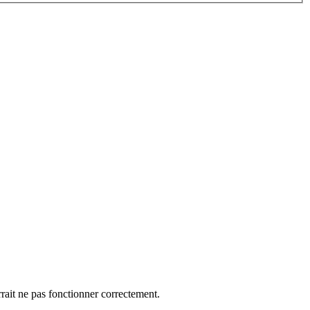
rrait ne pas fonctionner correctement.