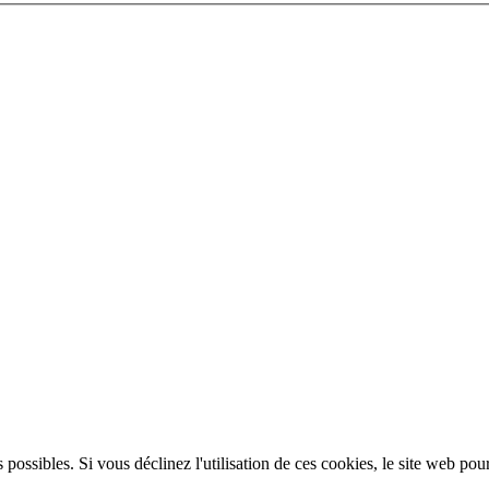
 possibles. Si vous déclinez l'utilisation de ces cookies, le site web pou